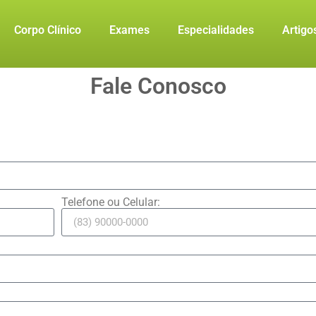
Corpo Clínico
Exames
Especialidades
Artigo
Fale Conosco
Telefone ou Celular: