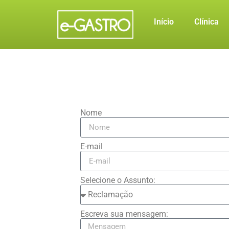
Início
Clínica
Nome
E-mail
Selecione o Assunto:
Escreva sua mensagem: